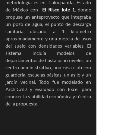
metodología es en Tlalnepantla, Estado 
de México con  
El Risco lote 1
, donde 
propuse un anteproyecto que integraba 
un pozo de agua, el punto de descarga 
sanitaria ubicado a 1 kilómetro 
aproximadamente y una mezcla de usos 
del suelo con densidades variables. El 
sistema incluía modelos de 
departamentos de hasta ocho niveles, un 
centro administrativo, una casa club con 
guardería, escuelas básicas, un asilo y un 
jardín vecinal. Todo fue modelado en 
ArchiCAD y evaluado con Excel para 
conocer la viabilidad económica y técnica 
de la propuesta.