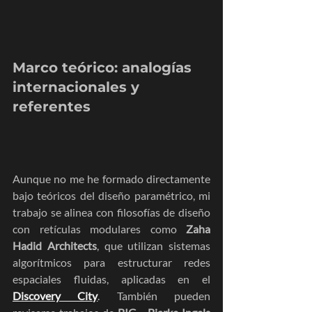
Marco teórico: analogías 
internacionales y 
referentes
Aunque no me he formado directamente 
bajo teóricos del diseño paramétrico, mi 
trabajo se alinea con filosofías de diseño 
con retículas modulares como 
Zaha 
Hadid Architects
, que utilizan sistemas 
algorítmicos para estructurar redes 
espaciales fluidas, aplicadas en el 
Discovery City
. También pueden 