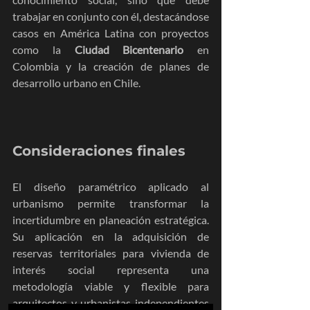
trabajar en conjunto con él, destacándose 
casos en América Latina con proyectos 
como la 
Ciudad Bicentenario
 en 
Colombia y la creación de planes de 
desarrollo urbano en Chile.
Consideraciones finales
El diseño paramétrico aplicado al 
urbanismo permite transformar la 
incertidumbre en planeación estratégica. 
Su aplicación en la adquisición de 
reservas territoriales para vivienda de 
interés social representa una 
metodología viable y flexible para 
arquitectos y urbanistas independientes 