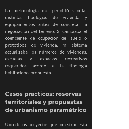
La metodología me permitió simular 
distintas tipologías de vivienda y 
equipamientos antes de concretar la 
negociación del terreno. Si cambiaba el 
coeficiente de ocupación del suelo o 
prototipos de vivienda, mi sistema 
actualizaba los números de viviendas, 
escuelas y espacios recreativos 
requeridos acorde a la tipología 
habitacional propuesta.
Casos prácticos: reservas 
territoriales y propuestas 
de urbanismo paramétrico
Uno de los proyectos que muestran esta 