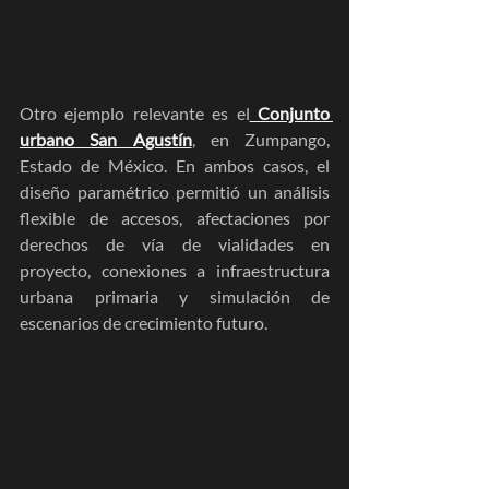
Otro ejemplo relevante es el
Conjunto 
urbano San Agustín
, en Zumpango, 
Estado de México. En ambos casos, el 
diseño paramétrico permitió un análisis 
flexible de accesos, afectaciones por 
derechos de vía de vialidades en 
proyecto, conexiones a infraestructura 
urbana primaria y simulación de 
escenarios de crecimiento futuro.