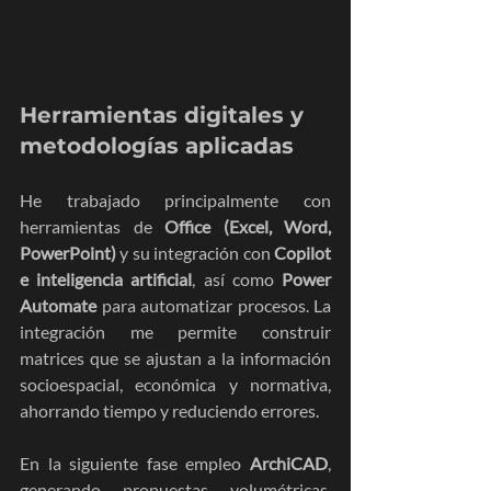
Herramientas digitales y 
metodologías aplicadas
He trabajado principalmente con 
herramientas de 
Office (Excel, Word, 
PowerPoint)
 y su integración con 
Copilot 
e inteligencia artificial
, así como 
Power 
Automate
 para automatizar procesos. La 
integración me permite construir 
matrices que se ajustan a la información 
socioespacial, económica y normativa, 
ahorrando tiempo y reduciendo errores.
En la siguiente fase empleo 
ArchiCAD
, 
generando propuestas volumétricas, 