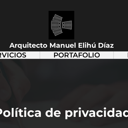
Arquitecto Manuel Elihú Díaz
RVICIOS
PORTAFOLIO
Política de privacida