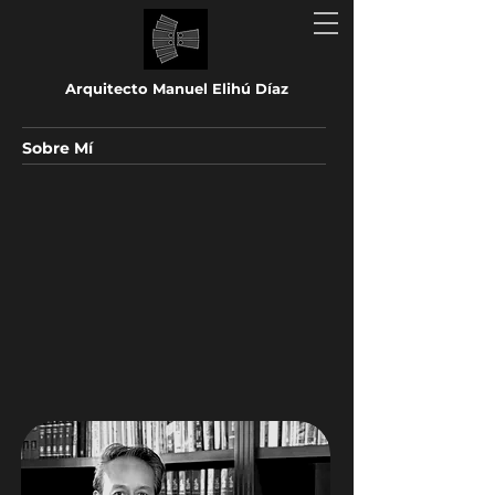
Arquitecto Manuel Elihú Díaz
Sobre Mí