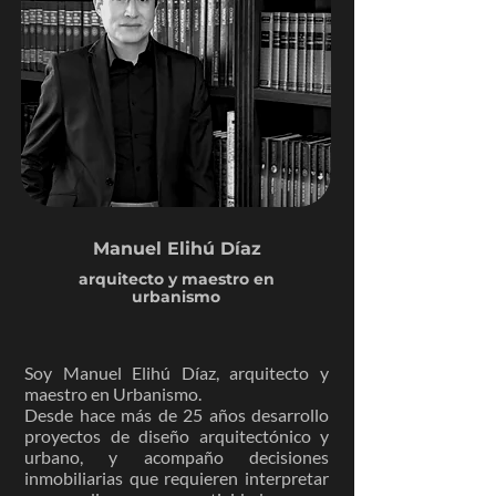
Manuel Elihú Díaz
arquitecto y maestro en
urbanismo
Soy Manuel Elihú Díaz, arquitecto y
maestro en Urbanismo.
Desde hace más de 25 años desarrollo
proyectos de diseño arquitectónico y
urbano, y acompaño decisiones
inmobiliarias que requieren interpretar