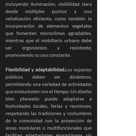
incluyendo iluminación, visibilidad clara 
desde múltiples puntos y una 
señalización eficiente, como también la 
incorporación de elementos vegetales 
que fomenten microclimas agradables, 
mientras que el mobiliario urbano debe 
ser ergonómico y resistente, 
promoviendo su uso constante.
Flexibilidad y adaptabilidad.
Los espacios 
públicos deben ser dinámicos, 
permitiendo una variedad de actividades 
que evolucionen con el tiempo. Un diseño 
bien planeado puede adaptarse a 
festividades locales, ferias y reuniones, 
respetando las tradiciones y costumbres 
de la comunidad con la proyección de 
áreas modulares o multifuncionales que 
facilitan adaptaciones espontáneas sin 