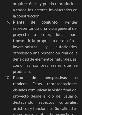
arquitectónica y pueda reproducirse 
a todos los actores involucrados en 
la construcción.
Planta de conjunto.
 Render 
representando una vista general del 
proyecto a color, ideal para 
transmitir la propuesta de diseño a 
inversionistas y autoridades, 
ofreciendo una percepción real de la 
densidad de elementos naturales, así 
como las sombras reales que se 
producen.
Plano de perspectivas o 
renders.
 Estas representaciones 
visuales comunican la visión final del 
proyecto desde el ojo del usuario, 
destacando aspectos culturales, 
artísticos y funcionales. Su calidad es 
clave para captar la esencia del 