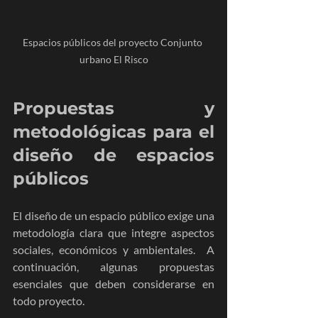
Espacios públicos del proyecto Conjunto 
urbano El Risco
Propuestas y 
metodológicas para el 
diseño de espacios 
públicos
El diseño de un espacio público exige una 
metodología clara que integre aspectos 
sociales, económicos y ambientales.  A 
continuación, algunas propuestas 
esenciales que deben considerarse en 
todo proyecto.