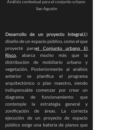
Análisis contextual para el conjunto urbano 
San Agustín
Desarrollo de un proyecto integral.
El 
diseño de un espacio público, como el que 
proyecté para
el Conjunto urbano El 
Risco
, abarca mucho más que la 
distribución de mobiliario urbano y 
vegetación. Posteriormente al análisis 
anterior se planifica el programa 
arquitectónico o plan maestro, siendo 
indispensable comenzar por crear un 
diagrama de funcionamiento que 
contemple la estrategia general y 
zonificación de áreas. La correcta 
ejecución de un proyecto de espacio 
público exige una batería de planos que 