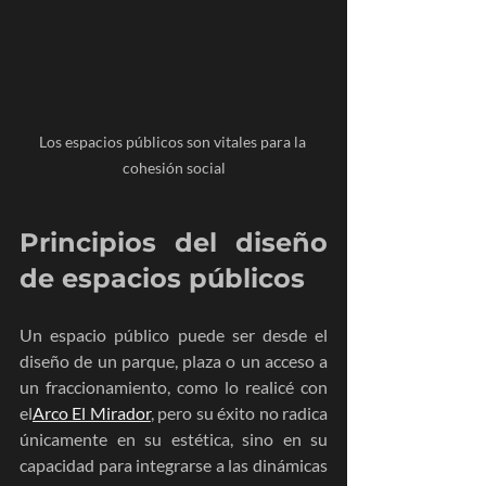
Los espacios públicos son vitales para la 
cohesión social
Principios del diseño 
de espacios públicos
Un espacio público puede ser desde el 
diseño de un parque, plaza o un acceso a 
un fraccionamiento, como lo realicé con 
el
Arco El Mirador
, pero su éxito no radica 
únicamente en su estética, sino en su 
capacidad para integrarse a las dinámicas 