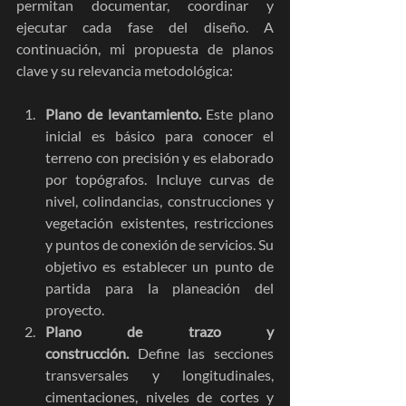
permitan documentar, coordinar y 
ejecutar cada fase del diseño. A 
continuación, mi propuesta de planos 
clave y su relevancia metodológica:
Plano de levantamiento.
 Este plano 
inicial es básico para conocer el 
terreno con precisión y es elaborado 
por topógrafos. Incluye curvas de 
nivel, colindancias, construcciones y 
vegetación existentes, restricciones 
y puntos de conexión de servicios. Su 
objetivo es establecer un punto de 
partida para la planeación del 
proyecto.
Plano de trazo y 
construcción.
 Define las secciones 
transversales y longitudinales, 
cimentaciones, niveles de cortes y 