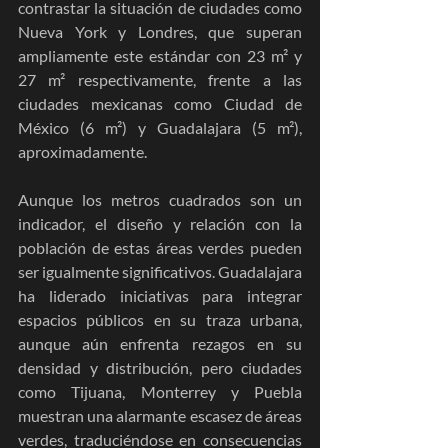
contrastar la situación de ciudades como 
Nueva York y Londres, que superan 
ampliamente este estándar con 23 m² y 
27 m² respectivamente, frente a las 
ciudades mexicanas como Ciudad de 
México (6 m²) y Guadalajara (5 m²), 
aproximadamente.
Aunque los metros cuadrados son un 
indicador, el diseño y relación con la 
población de estas áreas verdes pueden 
ser igualmente significativos. Guadalajara 
ha liderado iniciativas para integrar 
espacios públicos en su traza urbana, 
aunque aún enfrenta rezagos en su 
densidad y distribución, pero ciudades 
como Tijuana, Monterrey y Puebla 
muestran una alarmante escasez de áreas 
verdes, traduciéndose en consecuencias 