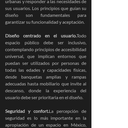
urbanas y responder a las necesidades de 
sus usuarios. Los principios que guían su 
diseño son fundamentales para 
garantizar su funcionalidad y aceptación.
Diseño centrado en el usuario.
Todo 
espacio público debe ser inclusivo, 
contemplando principios de accesibilidad 
universal, que implican entornos que 
puedan ser utilizados por personas de 
todas las edades y capacidades físicas, 
desde banquetas amplias y rampas 
adecuadas hasta mobiliario que invite al 
descanso, donde la experiencia del 
usuario debe ser prioritaria en el diseño.
Seguridad y confort.
La percepción de 
seguridad es lo más importante en la 
apropiación de un espacio en México, 