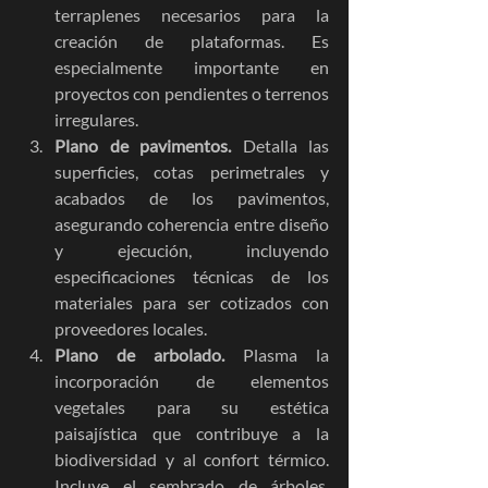
terraplenes necesarios para la 
creación de plataformas. Es 
especialmente importante en 
proyectos con pendientes o terrenos 
irregulares.
Plano de pavimentos.
 Detalla las 
superficies, cotas perimetrales y 
acabados de los pavimentos, 
asegurando coherencia entre diseño 
y ejecución, incluyendo 
especificaciones técnicas de los 
materiales para ser cotizados con 
proveedores locales.
Plano de arbolado.
 Plasma la 
incorporación de elementos 
vegetales para su estética 
paisajística que contribuye a la 
biodiversidad y al confort térmico. 
Incluye el sembrado de árboles, 