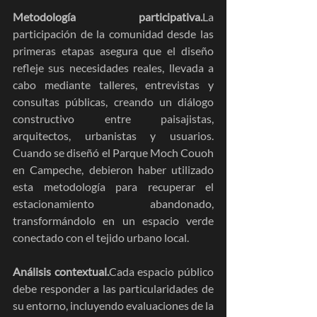
Metodología participativa.
La 
participación de la comunidad desde las 
primeras etapas asegura que el diseño 
refleje sus necesidades reales, llevada a 
cabo mediante talleres, entrevistas y 
consultas públicas, creando un diálogo 
constructivo entre paisajistas, 
arquitectos, urbanistas y usuarios. 
Cuando se diseñó el Parque Moch Couoh 
en Campeche, debieron haber utilizado 
esta metodología para recuperar el 
estacionamiento abandonado, 
transformándolo en un espacio verde 
conectado con el tejido urbano local.
Análisis contextual.
Cada espacio público 
debe responder a las particularidades de 
su entorno, incluyendo evaluaciones de la 