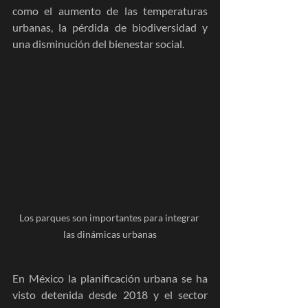
como el aumento de las temperaturas 
urbanas, la pérdida de biodiversidad y 
una disminución del bienestar social.
Los parques son importantes para integrar 
las dinámicas urbanas
En México la planificación urbana se ha 
visto detenida desde 2018 y el sector 