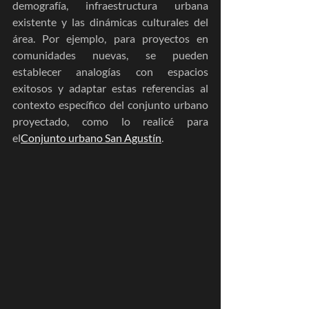
demografía, infraestructura urbana 
existente y las dinámicas culturales del 
área. Por ejemplo, para proyectos en 
comunidades nuevas, se pueden 
establecer analogías con espacios 
exitosos y adaptar estas referencias al 
contexto específico del conjunto urbano 
proyectado, como lo realicé para 
el
Conjunto urbano San Agustín
.