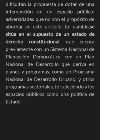
dificultan la propuesta de dotar de una 
intervención en un espacio público; 
adversidades que no son el propósito de 
abordar en este artículo. En cambio,
se 
sitúa en el supuesto de un estado de 
derecho constitucional
, que cuenta 
previamente con un Sistema Nacional de 
Planeación Democrática, con un Plan 
Nacional de Desarrollo que deriva en 
planes y programas, como un Programa 
Nacional de Desarrollo Urbano, y otros 
programas sectoriales, fortaleciendo a los 
espacios públicos como una política de 
Estado.