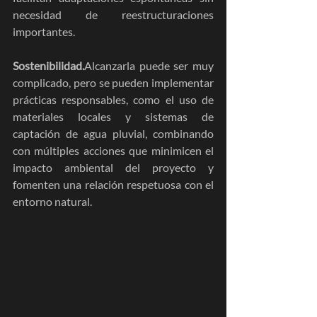
necesidad de reestructuraciones 
importantes.
Sostenibilidad.
Alcanzarla puede ser muy 
complicado, pero se pueden implementar 
prácticas responsables, como el uso de 
materiales locales y sistemas de 
captación de agua pluvial, combinando 
con múltiples acciones que minimicen el 
impacto ambiental del proyecto y 
fomenten una relación respetuosa con el 
entorno natural.