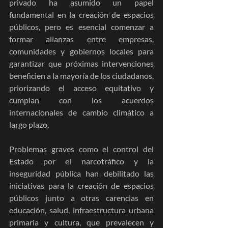
privado ha asumido un papel 
fundamental en la creación de espacios 
públicos, pero es esencial comenzar a 
formar alianzas entre empresas, 
comunidades y gobiernos locales para 
garantizar que próximas intervenciones 
beneficien a la mayoría de los ciudadanos, 
priorizando el acceso equitativo y 
cumplan con los acuerdos 
internacionales de cambio climático a 
largo plazo.
Problemas graves como el control del 
Estado por el narcotráfico y la 
inseguridad pública han debilitado las 
iniciativas para la creación de espacios 
públicos junto a otras carencias en 
educación, salud, infraestructura urbana 
primaria y cultura, que prevalecen y 