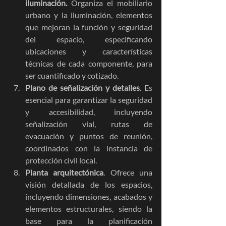
iluminación.
 Organiza el mobiliario 
urbano y la iluminación, elementos 
que mejoran la función y seguridad 
del espacio, especificando 
ubicaciones y características 
técnicas de cada componente, para 
ser cuantificado y cotizado.
Plano de señalización y detalles
. Es 
esencial para garantizar la seguridad 
y accesibilidad, incluyendo 
señalización vial, rutas de 
evacuación y puntos de reunión, 
coordinados con la instancia de 
protección civil local.
Planta arquitectónica
. Ofrece una 
visión detallada de los espacios, 
incluyendo dimensiones, acabados y 
elementos estructurales, siendo la 
base para la planificación 