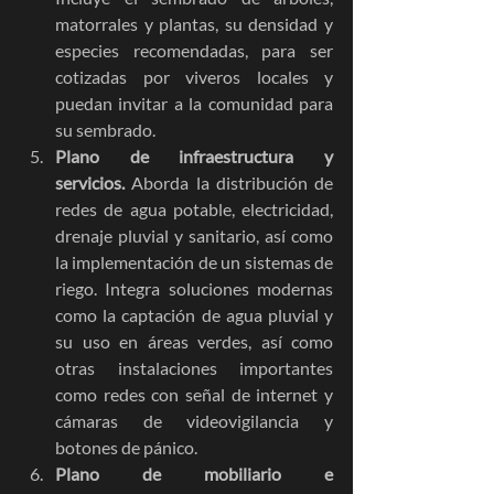
matorrales y plantas, su densidad y 
especies recomendadas, para ser 
cotizadas por viveros locales y 
puedan invitar a la comunidad para 
su sembrado.
Plano de infraestructura y 
servicios.
 Aborda la distribución de 
redes de agua potable, electricidad, 
drenaje pluvial y sanitario, así como 
la implementación de un sistemas de 
riego. Integra soluciones modernas 
como la captación de agua pluvial y 
su uso en áreas verdes, así como 
otras instalaciones importantes 
como redes con señal de internet y 
cámaras de videovigilancia y 
botones de pánico.
Plano de mobiliario e 