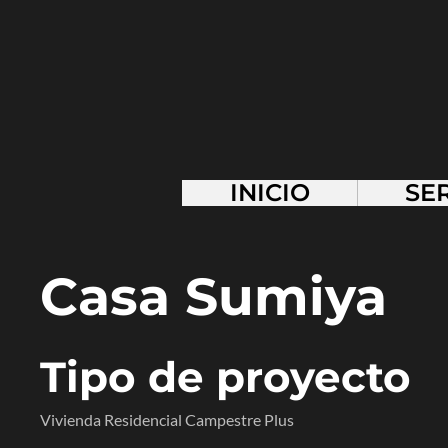
INICIO
SE
Casa Sumiya
Tipo de proyecto
Vivienda Residencial Campestre Plus