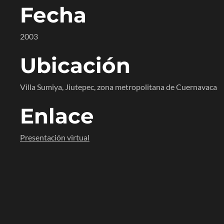
Fecha
2003
Ubicación
Villa Sumiya, Jiutepec, zona metropolitana de Cuernavaca
Enlace
Presentación virtual