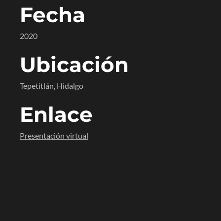
Fecha
2020
Ubicación
Tepetitlán, Hidalgo
Enlace
Presentación virtual