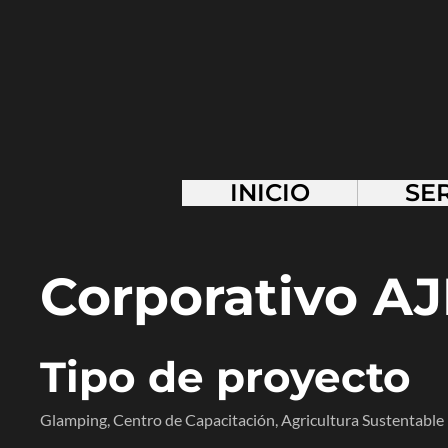
INICIO
SE
Corporativo A
Tipo de proyecto
Glamping, Centro de Capacitación, Agricultura Sustentable