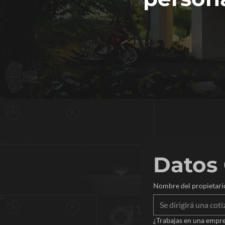
Datos
Nombre del propietario
¿Trabajas en una empre