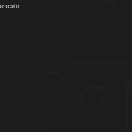
en escala)