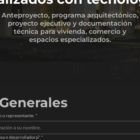
Anteproyecto, programa arquitectónico,
proyecto ejecutivo y documentación
técnica para vivienda, comercio y
espacios especializados.
 Generales
 o representante:
*
sa o desarrolladora?
*