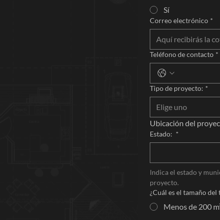
Sí
Correo electrónico
*
Teléfono de contacto
*
Tipo de proyecto:
*
Elige uno
Ubicación del proyec
Estado:
*
Indica el estado y muni
proyecto.
¿Cuál es el tamaño del
Menos de 200 m