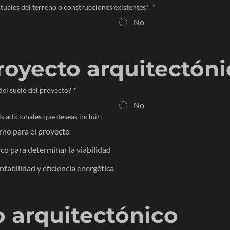
tuales del terreno o construcciones existentes?
*
No
oyecto arquitectóni
del suelo del proyecto?
*
No
is adicionales que deseas incluir:
orno para el proyecto
co para determinar la viabilidad
ntabilidad y eficiencia energética
 arquitectónico