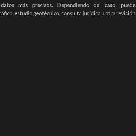
 datos más precisos. Dependiendo del caso, puede 
fico, estudio geotécnico, consulta jurídica u otra revisión