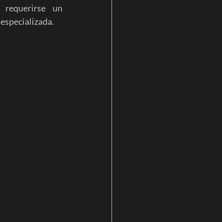
requerirse un 
 especializada.