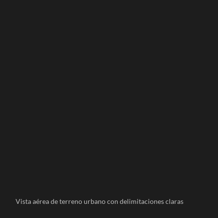
Vista aérea de terreno urbano con delimitaciones claras