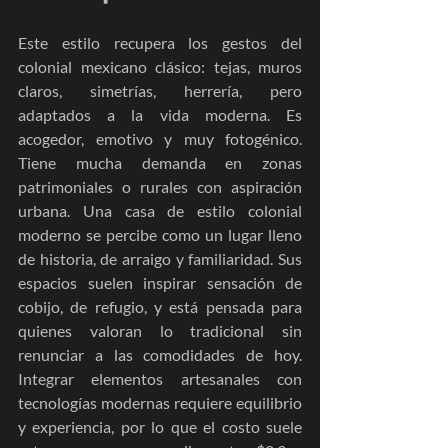
Este estilo recupera los gestos del 
colonial mexicano clásico: tejas, muros 
claros, simetrías, herrería, pero 
adaptados a la vida moderna. Es 
acogedor, emotivo y muy fotogénico. 
Tiene mucha demanda en zonas 
patrimoniales o rurales con aspiración 
urbana. Una casa de estilo colonial 
moderno se percibe como un lugar lleno 
de historia, de arraigo y familiaridad. Sus 
espacios suelen inspirar sensación de 
cobijo, de refugio, y está pensada para 
quienes valoran lo tradicional sin 
renunciar a las comodidades de hoy. 
Integrar elementos artesanales con 
tecnologías modernas requiere equilibrio 
y experiencia, por lo que el costo suele 