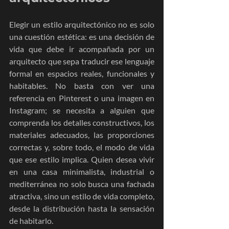
Elegir un estilo arquitectónico no es solo 
una cuestión estética: es una decisión de 
vida que debe ir acompañada por un 
arquitecto que sepa traducir ese lenguaje 
formal en espacios reales, funcionales y 
habitables. No basta con ver una 
referencia en Pinterest o una imagen en 
Instagram; se necesita a alguien que 
comprenda los detalles constructivos, los 
materiales adecuados, las proporciones 
correctas y, sobre todo, el modo de vida 
que ese estilo implica. Quien desea vivir 
en una casa minimalista, industrial o 
mediterránea no solo busca una fachada 
atractiva, sino un estilo de vida completo, 
desde la distribución hasta la sensación 
de habitarlo.