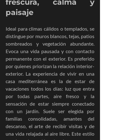
frescura, calma y 
paisaje
Ideal para climas cálidos o templados, se 
distingue por muros blancos, tejas, patios 
sombreados y vegetación abundante. 
Evoca una vida pausada y con contacto 
permanente con el exterior. Es preferido 
por quienes priorizan la relación interior-
exterior. La experiencia de vivir en una 
casa mediterránea es la de estar de 
vacaciones todos los días: luz que entra 
por todas partes, aire fresco y la 
sensación de estar siempre conectado 
con un jardín. Suele ser elegida por 
familias consolidadas, amantes del 
descanso, el arte de recibir visitas y de 
una vida relajada al aire libre. Este estilo 