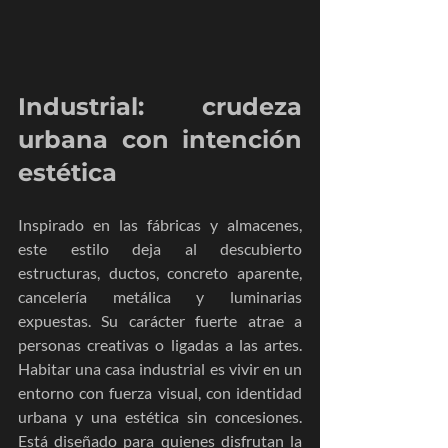
Industrial: crudeza 
urbana con intención 
estética
Inspirado en las fábricas y almacenes, 
este estilo deja al descubierto 
estructuras, ductos, concreto aparente, 
cancelería metálica y luminarias 
expuestas. Su carácter fuerte atrae a 
personas creativas o ligadas a las artes. 
Habitar una casa industrial es vivir en un 
entorno con fuerza visual, con identidad 
urbana y una estética sin concesiones. 
Está diseñado para quienes disfrutan la 