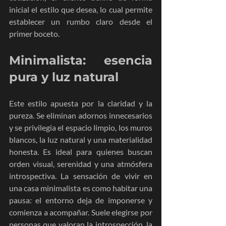
inicial el estilo que desea, lo cual permite 
establecer un rumbo claro desde el 
primer boceto.
Minimalista: esencia 
pura y luz natural
Este estilo apuesta por la claridad y la 
pureza. Se eliminan adornos innecesarios 
y se privilegia el espacio limpio, los muros 
blancos, la luz natural y una materialidad 
honesta. Es ideal para quienes buscan 
orden visual, serenidad y una atmósfera 
introspectiva. La sensación de vivir en 
una casa minimalista es como habitar una 
pausa: el entorno deja de imponerse y 
comienza a acompañar. Suele elegirse por 
personas que valoran la introspección, la 